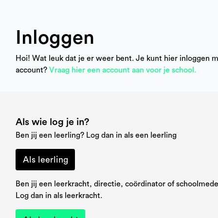
Inloggen
Hoi! Wat leuk dat je er weer bent. Je kunt hier inloggen 
account?
Vraag hier een account aan voor je school.
Als wie log je in?
Ben jij een leerling? Log dan in als een leerling
Als leerling
Ben jij een leerkracht, directie, coördinator of schoolme
Log dan in als leerkracht.